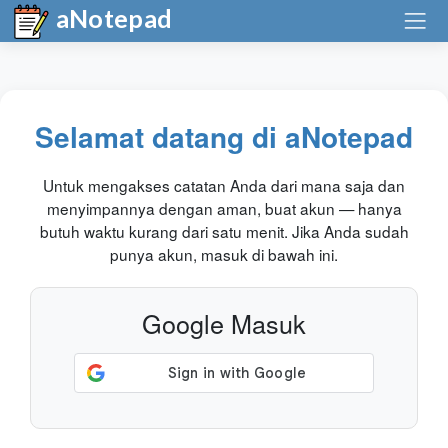
aNotepad
Selamat datang di aNotepad
Untuk mengakses catatan Anda dari mana saja dan
menyimpannya dengan aman, buat akun — hanya
butuh waktu kurang dari satu menit. Jika Anda sudah
punya akun, masuk di bawah ini.
Google Masuk