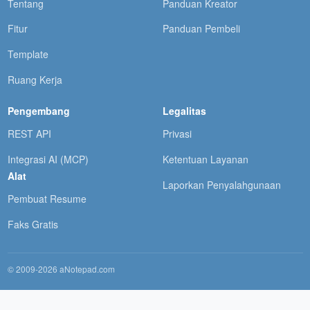
Tentang
Panduan Kreator
Fitur
Panduan Pembeli
Template
Ruang Kerja
Pengembang
Legalitas
REST API
Privasi
Integrasi AI (MCP)
Ketentuan Layanan
Alat
Laporkan Penyalahgunaan
Pembuat Resume
Faks Gratis
© 2009-2026 aNotepad.com