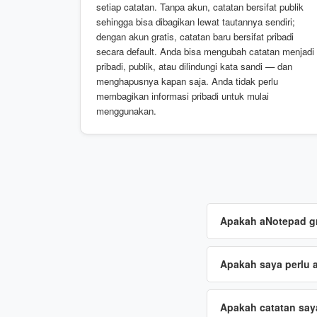
setiap catatan. Tanpa akun, catatan bersifat publik
sehingga bisa dibagikan lewat tautannya sendiri;
dengan akun gratis, catatan baru bersifat pribadi
secara default. Anda bisa mengubah catatan menjadi
pribadi, publik, atau dilindungi kata sandi — dan
menghapusnya kapan saja. Anda tidak perlu
membagikan informasi pribadi untuk mulai
menggunakan.
Apakah aNotepad gr
Apakah saya perlu 
Apakah catatan say