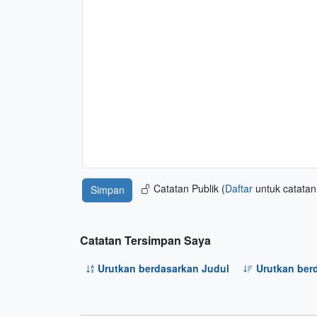
Catatan Publik (
Daftar
untuk catatan 
Catatan Tersimpan Saya
Urutkan berdasarkan Judul
Urutkan ber