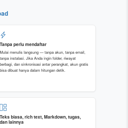
pad
Tanpa perlu mendaftar
Mulai menulis langsung — tanpa akun, tanpa email,
tanpa instalasi. Jika Anda ingin folder, riwayat
berbagi, dan sinkronisasi antar perangkat, akun gratis
bisa dibuat hanya dalam hitungan detik.
Teks biasa, rich text, Markdown, tugas,
dan lainnya