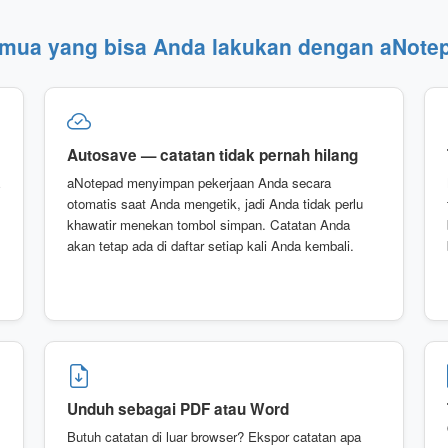
mua yang bisa Anda lakukan dengan aNote
Autosave — catatan tidak pernah hilang
aNotepad menyimpan pekerjaan Anda secara
otomatis saat Anda mengetik, jadi Anda tidak perlu
khawatir menekan tombol simpan. Catatan Anda
akan tetap ada di daftar setiap kali Anda kembali.
Unduh sebagai PDF atau Word
Butuh catatan di luar browser? Ekspor catatan apa