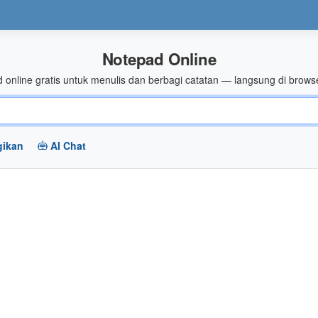
Notepad Online
 online gratis untuk menulis dan berbagi catatan — langsung di brows
gikan
AI Chat