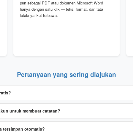
pun sebagai PDF atau dokumen Microsoft Word
hanya dengan satu klik — teks, format, dan tata
letaknya ikut terbawa.
Pertanyaan yang sering diajukan
atis?
akun untuk membuat catatan?
a tersimpan otomatis?