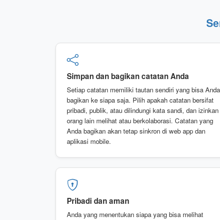
Se
Simpan dan bagikan catatan Anda
Setiap catatan memiliki tautan sendiri yang bisa Anda
bagikan ke siapa saja. Pilih apakah catatan bersifat
pribadi, publik, atau dilindungi kata sandi, dan izinkan
orang lain melihat atau berkolaborasi. Catatan yang
Anda bagikan akan tetap sinkron di web app dan
aplikasi mobile.
Pribadi dan aman
Anda yang menentukan siapa yang bisa melihat