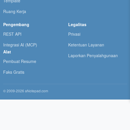
Template
Ruang Kerja
Pengembang
Legalitas
REST API
Privasi
Integrasi AI (MCP)
Ketentuan Layanan
Alat
Laporkan Penyalahgunaan
Pembuat Resume
Faks Gratis
© 2009-2026 aNotepad.com