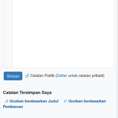
Catatan Publik (
Daftar
untuk catatan pribadi)
Catatan Tersimpan Saya
Urutkan berdasarkan Judul
Urutkan berdasarkan
Pembaruan