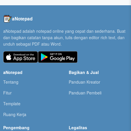
aNotepad
aNotepad adalah notepad online yang cepat dan sederhana. Buat
dan bagikan catatan tanpa akun, tulis dengan editor rich text, dan
unduh sebagai PDF atau Word.
aNotepad
Bagikan & Jual
Tentang
Panduan Kreator
Fitur
Panduan Pembeli
Template
Ruang Kerja
Pengembang
Legalitas