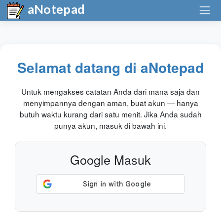
aNotepad
Selamat datang di aNotepad
Untuk mengakses catatan Anda dari mana saja dan
menyimpannya dengan aman, buat akun — hanya
butuh waktu kurang dari satu menit. Jika Anda sudah
punya akun, masuk di bawah ini.
Google Masuk