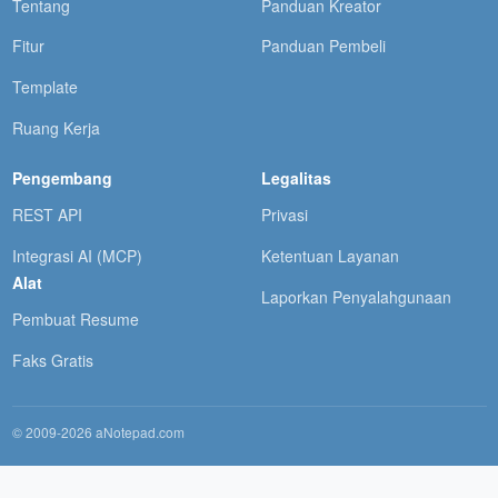
Tentang
Panduan Kreator
Fitur
Panduan Pembeli
Template
Ruang Kerja
Pengembang
Legalitas
REST API
Privasi
Integrasi AI (MCP)
Ketentuan Layanan
Alat
Laporkan Penyalahgunaan
Pembuat Resume
Faks Gratis
© 2009-2026 aNotepad.com