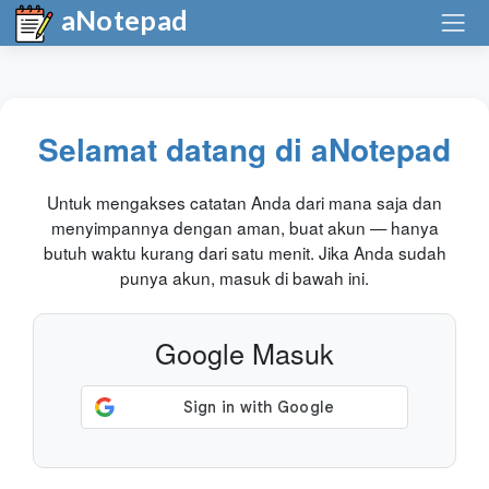
aNotepad
Selamat datang di aNotepad
Untuk mengakses catatan Anda dari mana saja dan
menyimpannya dengan aman, buat akun — hanya
butuh waktu kurang dari satu menit. Jika Anda sudah
punya akun, masuk di bawah ini.
Google Masuk