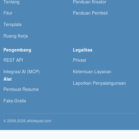
Tentang
Panduan Kreator
Fitur
Panduan Pembeli
Template
Ruang Kerja
Pengembang
Legalitas
REST API
Privasi
Integrasi AI (MCP)
Ketentuan Layanan
Alat
Laporkan Penyalahgunaan
Pembuat Resume
Faks Gratis
© 2009-2026 aNotepad.com