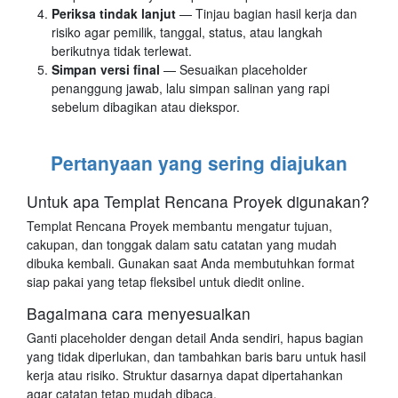
Periksa tindak lanjut
— Tinjau bagian hasil kerja dan
risiko agar pemilik, tanggal, status, atau langkah
berikutnya tidak terlewat.
Simpan versi final
— Sesuaikan placeholder
penanggung jawab, lalu simpan salinan yang rapi
sebelum dibagikan atau diekspor.
Pertanyaan yang sering diajukan
Untuk apa Templat Rencana Proyek digunakan?
Templat Rencana Proyek membantu mengatur tujuan,
cakupan, dan tonggak dalam satu catatan yang mudah
dibuka kembali. Gunakan saat Anda membutuhkan format
siap pakai yang tetap fleksibel untuk diedit online.
Bagaimana cara menyesuaikan
Ganti placeholder dengan detail Anda sendiri, hapus bagian
yang tidak diperlukan, dan tambahkan baris baru untuk hasil
kerja atau risiko. Struktur dasarnya dapat dipertahankan
agar catatan tetap mudah dibaca.