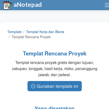
aNotepad
Template
Templat Kerja dan Bisnis
Templat Rencana Proyek
Templat Rencana Proyek
Templat rencana proyek gratis dengan tujuan,
cakupan, tonggak, hasil kerja, risiko, penanggung
jawab, dan jadwal.
Gunakan template ini
Yang disertakan