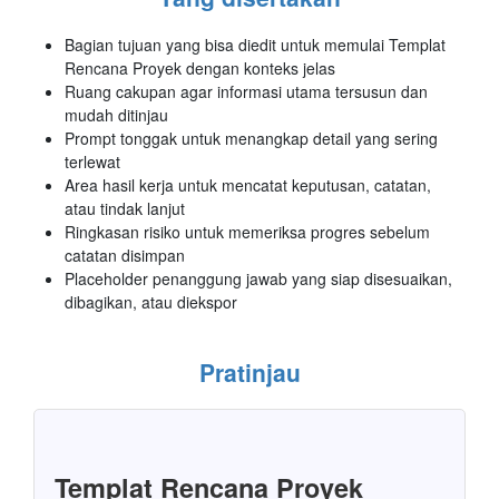
Bagian tujuan yang bisa diedit untuk memulai Templat
Rencana Proyek dengan konteks jelas
Ruang cakupan agar informasi utama tersusun dan
mudah ditinjau
Prompt tonggak untuk menangkap detail yang sering
terlewat
Area hasil kerja untuk mencatat keputusan, catatan,
atau tindak lanjut
Ringkasan risiko untuk memeriksa progres sebelum
catatan disimpan
Placeholder penanggung jawab yang siap disesuaikan,
dibagikan, atau diekspor
Pratinjau
Templat Rencana Proyek