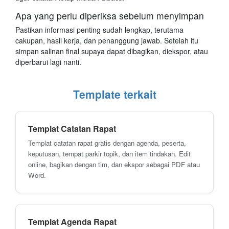
Apa yang perlu diperiksa sebelum menyimpan
Pastikan informasi penting sudah lengkap, terutama
cakupan, hasil kerja, dan penanggung jawab. Setelah itu
simpan salinan final supaya dapat dibagikan, diekspor, atau
diperbarui lagi nanti.
Template terkait
Templat Catatan Rapat
Templat catatan rapat gratis dengan agenda, peserta,
keputusan, tempat parkir topik, dan item tindakan. Edit
online, bagikan dengan tim, dan ekspor sebagai PDF atau
Word.
Templat Agenda Rapat