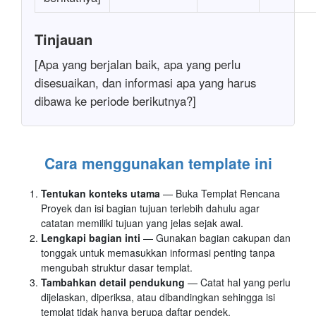
Tinjauan
[Apa yang berjalan baik, apa yang perlu
disesuaikan, dan informasi apa yang harus
dibawa ke periode berikutnya?]
Cara menggunakan template ini
Tentukan konteks utama
— Buka Templat Rencana
Proyek dan isi bagian tujuan terlebih dahulu agar
catatan memiliki tujuan yang jelas sejak awal.
Lengkapi bagian inti
— Gunakan bagian cakupan dan
tonggak untuk memasukkan informasi penting tanpa
mengubah struktur dasar templat.
Tambahkan detail pendukung
— Catat hal yang perlu
dijelaskan, diperiksa, atau dibandingkan sehingga isi
templat tidak hanya berupa daftar pendek.