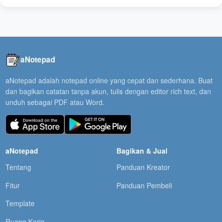
aNotepad
aNotepad adalah notepad online yang cepat dan sederhana. Buat
dan bagikan catatan tanpa akun, tulis dengan editor rich text, dan
unduh sebagai PDF atau Word.
aNotepad
Bagikan & Jual
Tentang
Panduan Kreator
Fitur
Panduan Pembeli
Template
Ruang Kerja