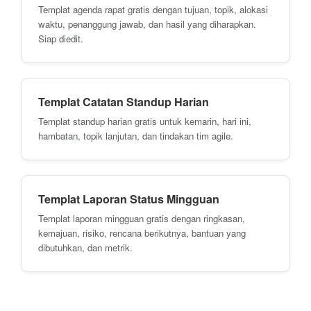
Templat agenda rapat gratis dengan tujuan, topik, alokasi
waktu, penanggung jawab, dan hasil yang diharapkan.
Siap diedit.
Templat Catatan Standup Harian
Templat standup harian gratis untuk kemarin, hari ini,
hambatan, topik lanjutan, dan tindakan tim agile.
Templat Laporan Status Mingguan
Templat laporan mingguan gratis dengan ringkasan,
kemajuan, risiko, rencana berikutnya, bantuan yang
dibutuhkan, dan metrik.