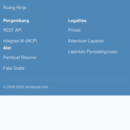
Ruang Kerja
Pengembang
Legalitas
REST API
Privasi
Integrasi AI (MCP)
Ketentuan Layanan
Alat
Laporkan Penyalahgunaan
Pembuat Resume
Faks Gratis
© 2009-2026 aNotepad.com