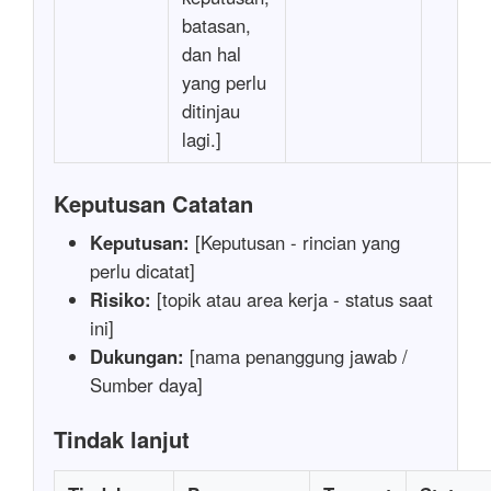
batasan,
dan hal
yang perlu
ditinjau
lagi.]
Keputusan Catatan
Keputusan:
[Keputusan - rincian yang
perlu dicatat]
Risiko:
[topik atau area kerja - status saat
ini]
Dukungan:
[nama penanggung jawab /
Sumber daya]
Tindak lanjut