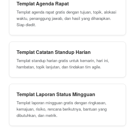
Templat Agenda Rapat
Templat agenda rapat gratis dengan tujuan, topik, alokasi
waktu, penanggung jawab, dan hasil yang diharapkan.
Siap diedit.
Templat Catatan Standup Harian
Templat standup harian gratis untuk kemarin, hari ini,
hambatan, topik lanjutan, dan tindakan tim agile.
Templat Laporan Status Mingguan
Templat laporan mingguan gratis dengan ringkasan,
kemajuan, risiko, rencana berikutnya, bantuan yang
dibutuhkan, dan metrik.