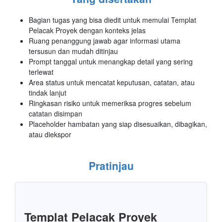
Bagian tugas yang bisa diedit untuk memulai Templat
Pelacak Proyek dengan konteks jelas
Ruang penanggung jawab agar informasi utama
tersusun dan mudah ditinjau
Prompt tanggal untuk menangkap detail yang sering
terlewat
Area status untuk mencatat keputusan, catatan, atau
tindak lanjut
Ringkasan risiko untuk memeriksa progres sebelum
catatan disimpan
Placeholder hambatan yang siap disesuaikan, dibagikan,
atau diekspor
Pratinjau
Templat Pelacak Proyek