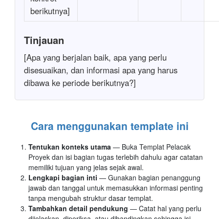
berikutnya]
Tinjauan
[Apa yang berjalan baik, apa yang perlu
disesuaikan, dan informasi apa yang harus
dibawa ke periode berikutnya?]
Cara menggunakan template ini
Tentukan konteks utama
— Buka Templat Pelacak
Proyek dan isi bagian tugas terlebih dahulu agar catatan
memiliki tujuan yang jelas sejak awal.
Lengkapi bagian inti
— Gunakan bagian penanggung
jawab dan tanggal untuk memasukkan informasi penting
tanpa mengubah struktur dasar templat.
Tambahkan detail pendukung
— Catat hal yang perlu
dijelaskan, diperiksa, atau dibandingkan sehingga isi