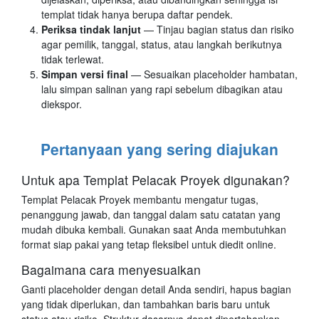
templat tidak hanya berupa daftar pendek.
Periksa tindak lanjut
— Tinjau bagian status dan risiko
agar pemilik, tanggal, status, atau langkah berikutnya
tidak terlewat.
Simpan versi final
— Sesuaikan placeholder hambatan,
lalu simpan salinan yang rapi sebelum dibagikan atau
diekspor.
Pertanyaan yang sering diajukan
Untuk apa Templat Pelacak Proyek digunakan?
Templat Pelacak Proyek membantu mengatur tugas,
penanggung jawab, dan tanggal dalam satu catatan yang
mudah dibuka kembali. Gunakan saat Anda membutuhkan
format siap pakai yang tetap fleksibel untuk diedit online.
Bagaimana cara menyesuaikan
Ganti placeholder dengan detail Anda sendiri, hapus bagian
yang tidak diperlukan, dan tambahkan baris baru untuk