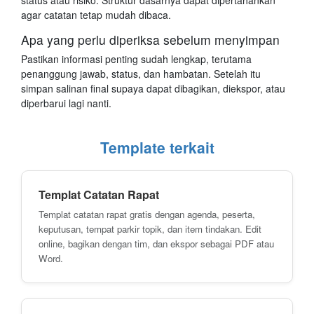
status atau risiko. Struktur dasarnya dapat dipertahankan
agar catatan tetap mudah dibaca.
Apa yang perlu diperiksa sebelum menyimpan
Pastikan informasi penting sudah lengkap, terutama
penanggung jawab, status, dan hambatan. Setelah itu
simpan salinan final supaya dapat dibagikan, diekspor, atau
diperbarui lagi nanti.
Template terkait
Templat Catatan Rapat
Templat catatan rapat gratis dengan agenda, peserta,
keputusan, tempat parkir topik, dan item tindakan. Edit
online, bagikan dengan tim, dan ekspor sebagai PDF atau
Word.