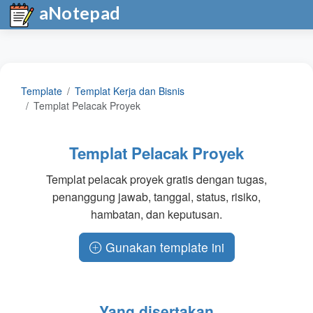
aNotepad
Template
Templat Kerja dan Bisnis
Templat Pelacak Proyek
Templat Pelacak Proyek
Templat pelacak proyek gratis dengan tugas,
penanggung jawab, tanggal, status, risiko,
hambatan, dan keputusan.
Gunakan template ini
Yang disertakan