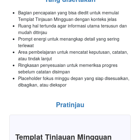
Bagian pencapaian yang bisa diedit untuk memulai
Templat Tinjauan Mingguan dengan konteks jelas
Ruang hal tertunda agar informasi utama tersusun dan
mudah ditinjau
Prompt energi untuk menangkap detail yang sering
terlewat
Area pembelajaran untuk mencatat keputusan, catatan,
atau tindak lanjut
Ringkasan penyesuaian untuk memeriksa progres
sebelum catatan disimpan
Placeholder fokus minggu depan yang siap disesuaikan,
dibagikan, atau diekspor
Pratinjau
Templat Tinjauan Mingguan