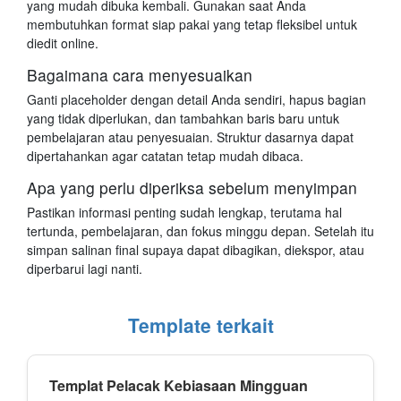
yang mudah dibuka kembali. Gunakan saat Anda
membutuhkan format siap pakai yang tetap fleksibel untuk
diedit online.
Bagaimana cara menyesuaikan
Ganti placeholder dengan detail Anda sendiri, hapus bagian
yang tidak diperlukan, dan tambahkan baris baru untuk
pembelajaran atau penyesuaian. Struktur dasarnya dapat
dipertahankan agar catatan tetap mudah dibaca.
Apa yang perlu diperiksa sebelum menyimpan
Pastikan informasi penting sudah lengkap, terutama hal
tertunda, pembelajaran, dan fokus minggu depan. Setelah itu
simpan salinan final supaya dapat dibagikan, diekspor, atau
diperbarui lagi nanti.
Template terkait
Templat Pelacak Kebiasaan Mingguan