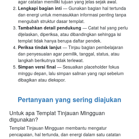
agar catatan memiliki tujuan yang jelas sejak awal.
Lengkapi bagian inti
— Gunakan bagian hal tertunda
dan energi untuk memasukkan informasi penting tanpa
mengubah struktur dasar templat.
Tambahkan detail pendukung
— Catat hal yang perlu
dijelaskan, diperiksa, atau dibandingkan sehingga isi
templat tidak hanya berupa daftar pendek.
Periksa tindak lanjut
— Tinjau bagian pembelajaran
dan penyesuaian agar pemilik, tanggal, status, atau
langkah berikutnya tidak terlewat.
Simpan versi final
— Sesuaikan placeholder fokus
minggu depan, lalu simpan salinan yang rapi sebelum
dibagikan atau diekspor.
Pertanyaan yang sering diajukan
Untuk apa Templat Tinjauan Mingguan
digunakan?
Templat Tinjauan Mingguan membantu mengatur
pencapaian, hal tertunda, dan energi dalam satu catatan