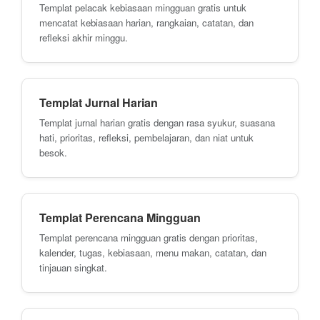
Templat pelacak kebiasaan mingguan gratis untuk
mencatat kebiasaan harian, rangkaian, catatan, dan
refleksi akhir minggu.
Templat Jurnal Harian
Templat jurnal harian gratis dengan rasa syukur, suasana
hati, prioritas, refleksi, pembelajaran, dan niat untuk
besok.
Templat Perencana Mingguan
Templat perencana mingguan gratis dengan prioritas,
kalender, tugas, kebiasaan, menu makan, catatan, dan
tinjauan singkat.