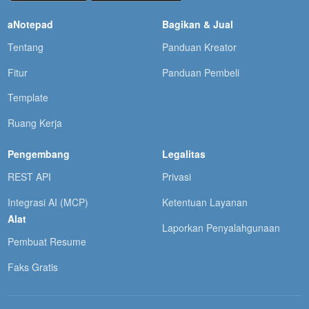
aNotepad
Bagikan & Jual
Tentang
Panduan Kreator
Fitur
Panduan Pembeli
Template
Ruang Kerja
Pengembang
Legalitas
REST API
Privasi
Integrasi AI (MCP)
Ketentuan Layanan
Alat
Laporkan Penyalahgunaan
Pembuat Resume
Faks Gratis