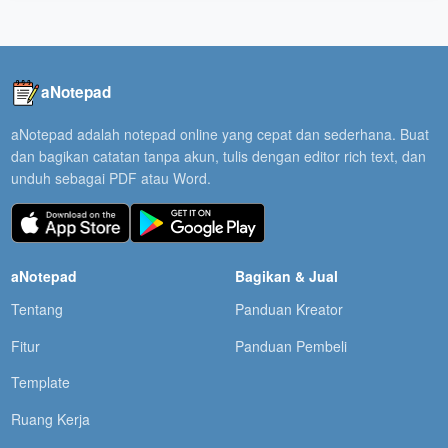
aNotepad
aNotepad adalah notepad online yang cepat dan sederhana. Buat
dan bagikan catatan tanpa akun, tulis dengan editor rich text, dan
unduh sebagai PDF atau Word.
aNotepad
Bagikan & Jual
Tentang
Panduan Kreator
Fitur
Panduan Pembeli
Template
Ruang Kerja