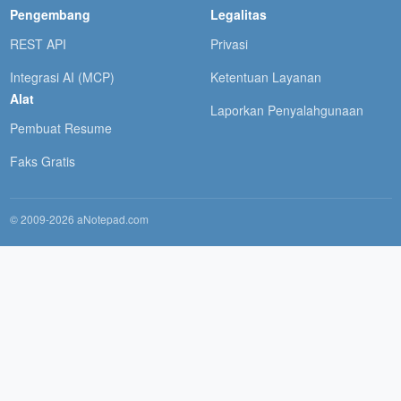
Pengembang
Legalitas
REST API
Privasi
Integrasi AI (MCP)
Ketentuan Layanan
Alat
Laporkan Penyalahgunaan
Pembuat Resume
Faks Gratis
© 2009-2026 aNotepad.com