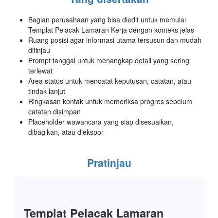
Bagian perusahaan yang bisa diedit untuk memulai
Templat Pelacak Lamaran Kerja dengan konteks jelas
Ruang posisi agar informasi utama tersusun dan mudah
ditinjau
Prompt tanggal untuk menangkap detail yang sering
terlewat
Area status untuk mencatat keputusan, catatan, atau
tindak lanjut
Ringkasan kontak untuk memeriksa progres sebelum
catatan disimpan
Placeholder wawancara yang siap disesuaikan,
dibagikan, atau diekspor
Pratinjau
Templat Pelacak Lamaran