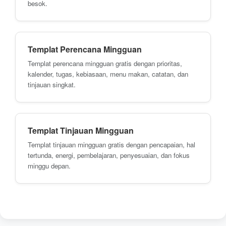
besok.
Templat Perencana Mingguan
Templat perencana mingguan gratis dengan prioritas,
kalender, tugas, kebiasaan, menu makan, catatan, dan
tinjauan singkat.
Templat Tinjauan Mingguan
Templat tinjauan mingguan gratis dengan pencapaian, hal
tertunda, energi, pembelajaran, penyesuaian, dan fokus
minggu depan.