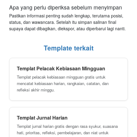
Apa yang perlu diperiksa sebelum menyimpan
Pastikan informasi penting sudah lengkap, terutama posisi,
status, dan wawancara. Setelah itu simpan salinan final
supaya dapat dibagikan, diekspor, atau diperbarui lagi nanti.
Template terkait
Templat Pelacak Kebiasaan Mingguan
Templat pelacak kebiasaan mingguan gratis untuk
mencatat kebiasaan harian, rangkaian, catatan, dan
refleksi akhir minggu.
Templat Jurnal Harian
Templat jurnal harian gratis dengan rasa syukur, suasana
hati, prioritas, refleksi, pembelajaran, dan niat untuk