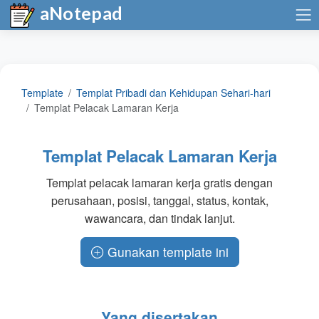
aNotepad
Template
Templat Pribadi dan Kehidupan Sehari-hari
Templat Pelacak Lamaran Kerja
Templat Pelacak Lamaran Kerja
Templat pelacak lamaran kerja gratis dengan
perusahaan, posisi, tanggal, status, kontak,
wawancara, dan tindak lanjut.
Gunakan template ini
Yang disertakan