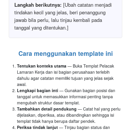
Langkah berikutnya:
[Ubah catatan menjadi
tindakan kecil yang jelas, beri penanggung
jawab bila perlu, lalu tinjau kembali pada
tanggal yang ditentukan.]
Cara menggunakan template ini
Tentukan konteks utama
— Buka Templat Pelacak
Lamaran Kerja dan isi bagian perusahaan terlebih
dahulu agar catatan memiliki tujuan yang jelas sejak
awal.
Lengkapi bagian inti
— Gunakan bagian posisi dan
tanggal untuk memasukkan informasi penting tanpa
mengubah struktur dasar templat.
Tambahkan detail pendukung
— Catat hal yang perlu
dijelaskan, diperiksa, atau dibandingkan sehingga isi
templat tidak hanya berupa daftar pendek.
Periksa tindak lanjut
— Tinjau bagian status dan