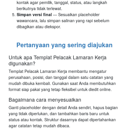
kontak agar pemilik, tanggal, status, atau langkah
berikutnya tidak terlewat.
Simpan versi final
— Sesuaikan placeholder
wawancara, lalu simpan salinan yang rapi sebelum
dibagikan atau diekspor.
Pertanyaan yang sering diajukan
Untuk apa Templat Pelacak Lamaran Kerja
digunakan?
Templat Pelacak Lamaran Kerja membantu mengatur
perusahaan, posisi, dan tanggal dalam satu catatan yang
mudah dibuka kembali. Gunakan saat Anda membutuhkan
format siap pakai yang tetap fleksibel untuk diedit online.
Bagaimana cara menyesuaikan
Ganti placeholder dengan detail Anda sendiri, hapus bagian
yang tidak diperlukan, dan tambahkan baris baru untuk
status atau kontak. Struktur dasarnya dapat dipertahankan
agar catatan tetap mudah dibaca.