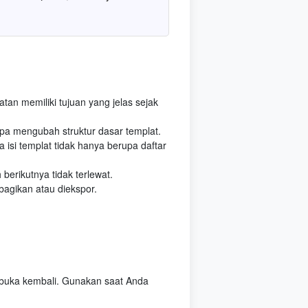
atan memiliki tujuan yang jelas sejak
pa mengubah struktur dasar templat.
a isi templat tidak hanya berupa daftar
 berikutnya tidak terlewat.
bagikan atau diekspor.
ibuka kembali. Gunakan saat Anda