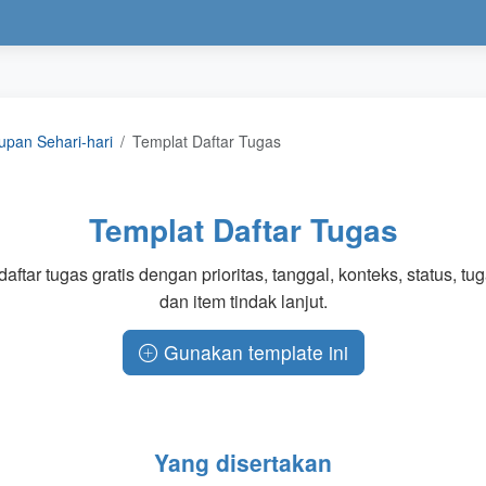
upan Sehari-hari
Templat Daftar Tugas
Templat Daftar Tugas
aftar tugas gratis dengan prioritas, tanggal, konteks, status, tu
dan item tindak lanjut.
Gunakan template ini
Yang disertakan