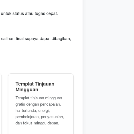
untuk status atau tugas cepat.
 salinan final supaya dapat dibagikan,
Templat Tinjauan
Mingguan
Templat tinjauan mingguan
gratis dengan pencapaian,
hal tertunda, energi,
pembelajaran, penyesuaian,
dan fokus minggu depan.