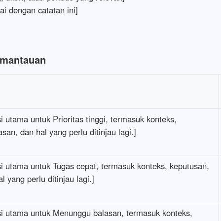
ai dengan catatan ini]
]
emantauan
i utama untuk Prioritas tinggi, termasuk konteks,
san, dan hal yang perlu ditinjau lagi.]
si utama untuk Tugas cepat, termasuk konteks, keputusan,
l yang perlu ditinjau lagi.]
si utama untuk Menunggu balasan, termasuk konteks,