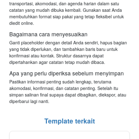
transportasi, akomodasi, dan agenda harian dalam satu
catatan yang mudah dibuka kembali. Gunakan saat Anda
membutuhkan format siap pakai yang tetap fleksibel untuk
diedit online.
Bagaimana cara menyesuaikan
Ganti placeholder dengan detail Anda sendiri, hapus bagian
yang tidak diperlukan, dan tambahkan baris baru untuk
konfirmasi atau kontak. Struktur dasarnya dapat
dipertahankan agar catatan tetap mudah dibaca.
Apa yang perlu diperiksa sebelum menyimpan
Pastikan informasi penting sudah lengkap, terutama
akomodasi, konfirmasi, dan catatan penting. Setelah itu
simpan salinan final supaya dapat dibagikan, diekspor, atau
diperbarui lagi nanti.
Template terkait