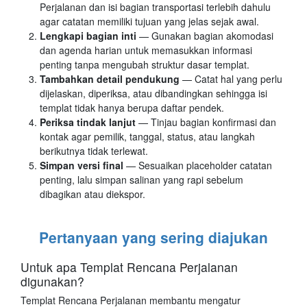
Perjalanan dan isi bagian transportasi terlebih dahulu
agar catatan memiliki tujuan yang jelas sejak awal.
Lengkapi bagian inti
— Gunakan bagian akomodasi
dan agenda harian untuk memasukkan informasi
penting tanpa mengubah struktur dasar templat.
Tambahkan detail pendukung
— Catat hal yang perlu
dijelaskan, diperiksa, atau dibandingkan sehingga isi
templat tidak hanya berupa daftar pendek.
Periksa tindak lanjut
— Tinjau bagian konfirmasi dan
kontak agar pemilik, tanggal, status, atau langkah
berikutnya tidak terlewat.
Simpan versi final
— Sesuaikan placeholder catatan
penting, lalu simpan salinan yang rapi sebelum
dibagikan atau diekspor.
Pertanyaan yang sering diajukan
Untuk apa Templat Rencana Perjalanan
digunakan?
Templat Rencana Perjalanan membantu mengatur