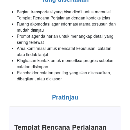
Bagian transportasi yang bisa diedit untuk memulai
Templat Rencana Perjalanan dengan konteks jelas
Ruang akomodasi agar informasi utama tersusun dan
mudah ditinjau
Prompt agenda harian untuk menangkap detail yang
sering terlewat
Area konfirmasi untuk mencatat keputusan, catatan,
atau tindak lanjut
Ringkasan kontak untuk memeriksa progres sebelum
catatan disimpan
Placeholder catatan penting yang siap disesuaikan,
dibagikan, atau diekspor
Pratinjau
Templat Rencana Perjalanan