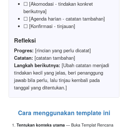
☐ [Akomodasi - tindakan konkret
berikutnya]
☐ [Agenda harian - catatan tambahan]
☐ [Konfirmasi - tinjauan]
Refleksi
Progres:
[rincian yang perlu dicatat]
Catatan:
[catatan tambahan]
Langkah berikutnya:
[Ubah catatan menjadi
tindakan kecil yang jelas, beri penanggung
jawab bila perlu, lalu tinjau kembali pada
tanggal yang ditentukan.]
Cara menggunakan template ini
Tentukan konteks utama
— Buka Templat Rencana