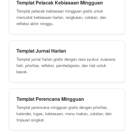
Templat Pelacak Kebiasaan Mingguan
Templat pelacak kebiasaan mingguan gratis untuk
mencatat kebiasaan harian, rangkaian, catatan, dan
refleksi akhir minggu.
Templat Jurnal Harian
Templat jurnal harian gratis dengan rasa syukur, suasana
hati, prioritas, refleksi, pembelajaran, dan niat untuk
besok.
Templat Perencana Mingguan
Templat perencana mingguan gratis dengan prioritas,
kalender, tugas, kebiasaan, menu makan, catatan, dan
tinjauan singkat.