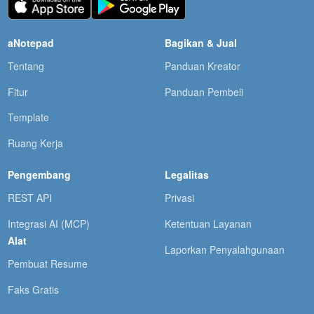
aNotepad
Bagikan & Jual
Tentang
Panduan Kreator
Fitur
Panduan Pembeli
Template
Ruang Kerja
Pengembang
Legalitas
REST API
Privasi
Integrasi AI (MCP)
Ketentuan Layanan
Alat
Laporkan Penyalahgunaan
Pembuat Resume
Faks Gratis