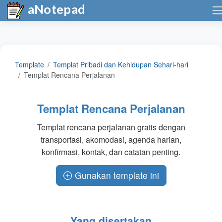
aNotepad
Template
Templat Pribadi dan Kehidupan Sehari-hari
Templat Rencana Perjalanan
Templat Rencana Perjalanan
Templat rencana perjalanan gratis dengan
transportasi, akomodasi, agenda harian,
konfirmasi, kontak, dan catatan penting.
Gunakan template ini
Yang disertakan